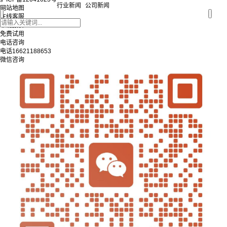
行业新闻
公司新闻
网站地图
在线客服
申请报价
免费试用
电话咨询
电话
16621188653
微信咨询