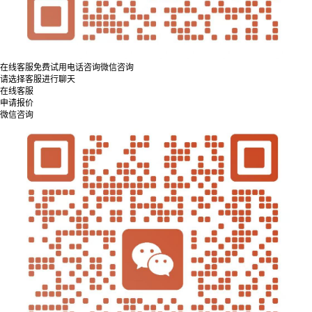
在线客服
免费试用
电话咨询
微信咨询
请选择客服进行聊天
在线客服
申请报价
微信咨询