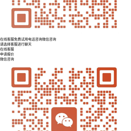
在线客服
免费试用
电话咨询
微信咨询
请选择客服进行聊天
在线客服
申请报价
微信咨询