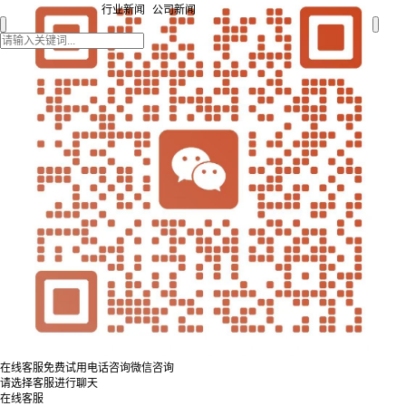
行业新闻
公司新闻
在线客服
免费试用
电话咨询
微信咨询
请选择客服进行聊天
在线客服