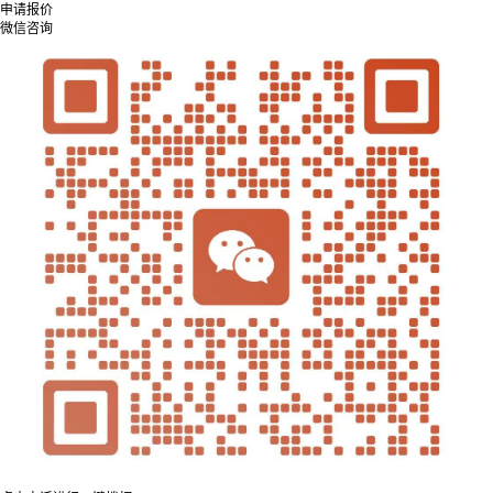
申请报价
微信咨询