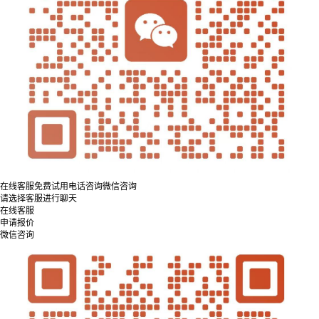
在线客服
免费试用
电话咨询
微信咨询
请选择客服进行聊天
在线客服
申请报价
微信咨询