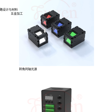
路设计与材料
五金加工
转角同轴光源