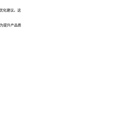
路优化建议。这
，为提升产品质