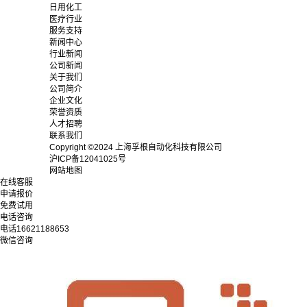
日用化工
医疗行业
服务支持
新闻中心
行业新闻
公司新闻
关于我们
公司简介
企业文化
荣誉资质
人才招聘
联系我们
Copyright ©2024 上海孚根自动化科技有限公司
沪ICP备12041025号
网站地图
在线客服
申请报价
免费试用
电话咨询
电话
16621188653
微信咨询