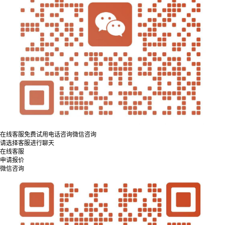
在线客服
免费试用
电话咨询
微信咨询
请选择客服进行聊天
在线客服
申请报价
微信咨询