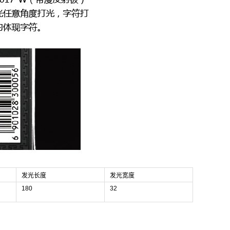
发光长度
发光宽度
180
32