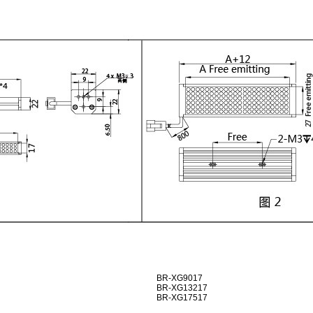
BR-XG9017
BR-XG13217
BR-XG17517