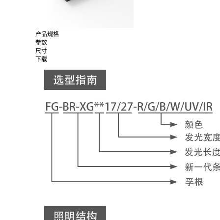
产品规格
参数
尺寸
下载