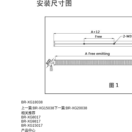
BR-XG18038
上一篇:
BR-XG15038
下一篇:
BR-XG20038
相关推荐
BR-XG8017
BR-XG9817
BR-XG15017
产品中心