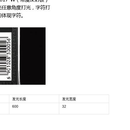
发光长度
发光宽度
600
32