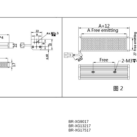
BR-XG9017
BR-XG13217
BR-XG17517