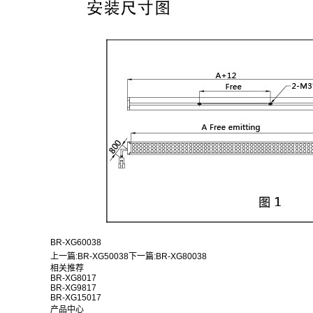
BR-XG60038
上一篇:
BR-XG50038
下一篇:
BR-XG80038
相关推荐
BR-XG8017
BR-XG9817
BR-XG15017
产品中心