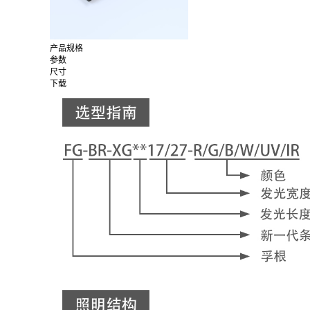
产品规格
参数
尺寸
下载