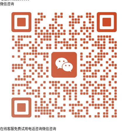
微信咨询
在线客服
免费试用
电话咨询
微信咨询