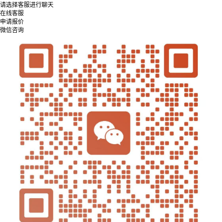
请选择客服进行聊天
在线客服
申请报价
微信咨询