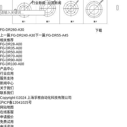
行业新闻
公司新闻
FG-DR260-A30
下载
上一篇:
FG-DR240-A30
下一篇:
FG-DR55-A45
相关推荐
FG-DR28-A00
FG-DR35-A00
FG-DR50-A00
FG-DR70-A00
FG-DR90-A00
FG-DR100-A00
产品中心
行业应用
服务支持
新闻中心
关于我们
联系我们
Copyright ©2024 上海孚根自动化科技有限公司
沪ICP备12041025号
网站地图
在线客服
申请报价
免费试用
电话咨询