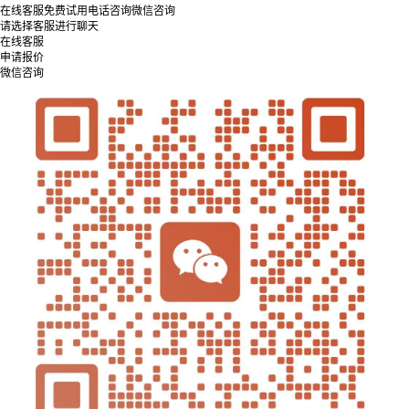
在线客服
免费试用
电话咨询
微信咨询
请选择客服进行聊天
在线客服
申请报价
微信咨询