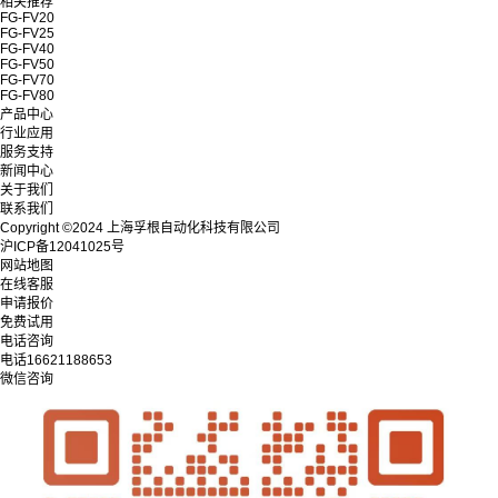
相关推荐
FG-FV20
FG-FV25
FG-FV40
FG-FV50
FG-FV70
FG-FV80
产品中心
行业应用
服务支持
新闻中心
关于我们
联系我们
Copyright ©2024 上海孚根自动化科技有限公司
沪ICP备12041025号
网站地图
在线客服
申请报价
免费试用
电话咨询
电话
16621188653
微信咨询