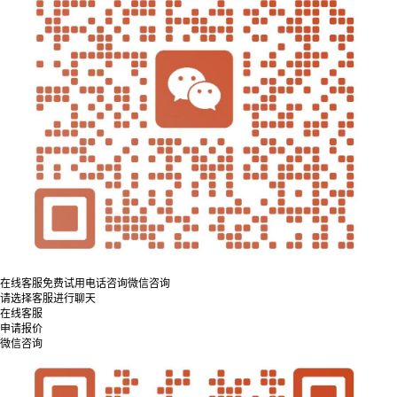
在线客服
免费试用
电话咨询
微信咨询
请选择客服进行聊天
在线客服
申请报价
微信咨询