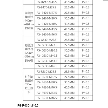
FG-R630-M46.5