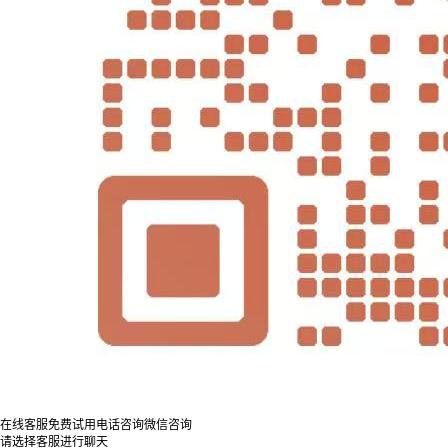
在线客服
免费试用
电话咨询
微信咨询
请选择客服进行聊天