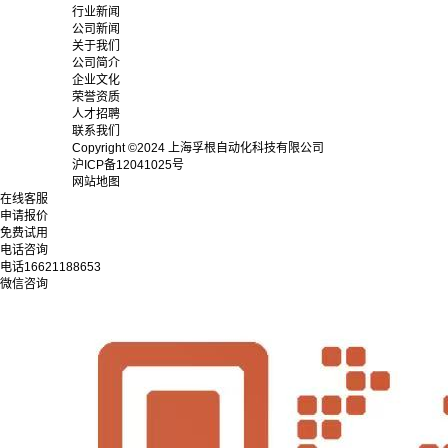
行业新闻
公司新闻
关于我们
公司简介
企业文化
荣誉资质
人才招聘
联系我们
Copyright ©2024 上海孚根自动化科技有限公司
沪ICP备12041025号
网站地图
在线客服
申请报价
免费试用
电话咨询
电话
16621188653
微信咨询