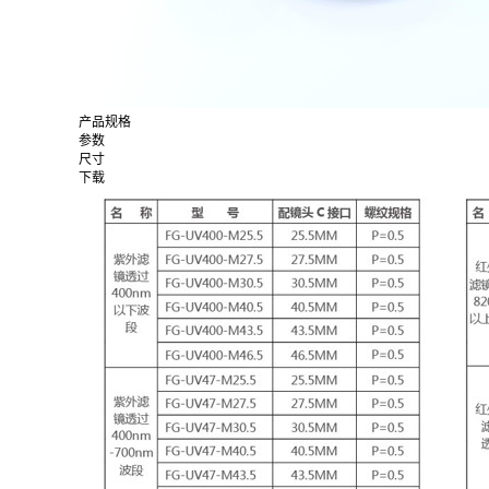
产品规格
参数
尺寸
下载