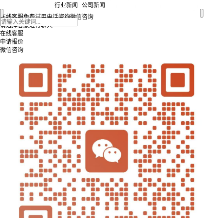
行业新闻
公司新闻
在线客服
免费试用
电话咨询
微信咨询
请选择客服进行聊天
在线客服
申请报价
微信咨询