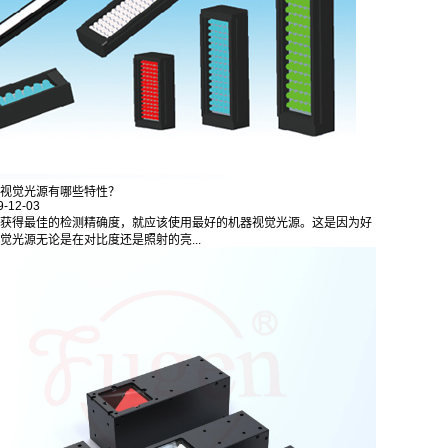
视觉光源有哪些特性？
9-12-03
获得最佳的检测精确度，就应该使用最好的机器视觉光源。这是因为好
觉光源无论是在对比度还是照射的亮...