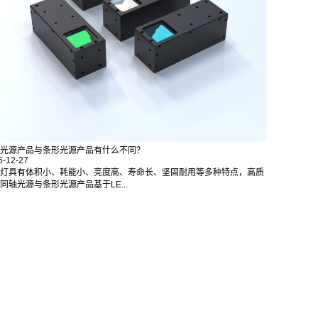
光源产品与条形光源产品有什么不同？
6-12-27
D灯具有体积小、耗能小、亮度高、寿命长、坚固耐用等多种特点，高质
同轴光源与条形光源产品基于LE...