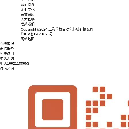
公司简介
企业文化
荣誉资质
人才招聘
联系我们
Copyright ©2024 上海孚根自动化科技有限公司
沪ICP备12041025号
网站地图
在线客服
申请报价
免费试用
电话咨询
电话
16621188653
微信咨询