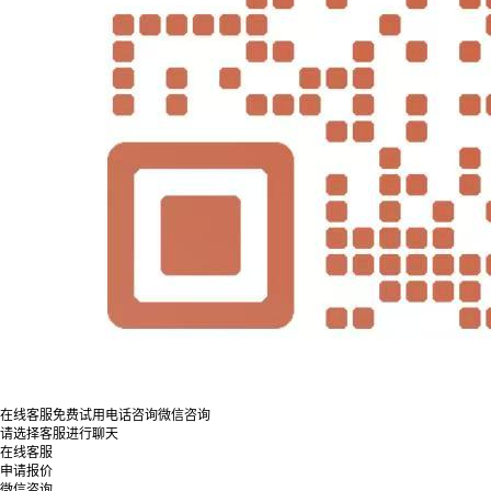
在线客服
免费试用
电话咨询
微信咨询
请选择客服进行聊天
在线客服
申请报价
微信咨询