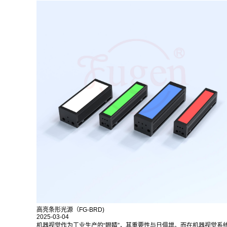
高亮条形光源（FG-BRD)
2025-03-04
机器视觉作为工业生产的“眼睛”，其重要性与日俱增。而在机器视觉系