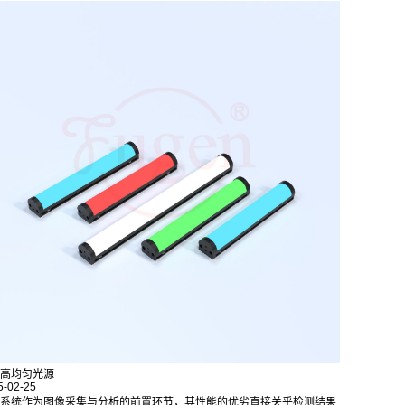
高均匀光源
5-02-25
系统作为图像采集与分析的前置环节，其性能的优劣直接关乎检测结果