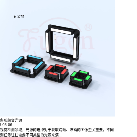
五金加工
条形组合光源
5-03-06
视觉检测领域，光源的选择对于获取清晰、准确的图像至关重要。不同
测任务往往需要不同类型的光源来满...