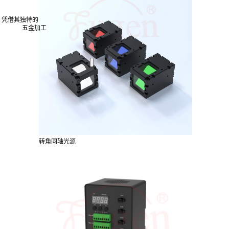
）
凭借其独特的
五金加工
转角同轴光源