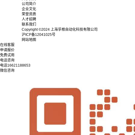
公司简介
企业文化
荣誉资质
人才招聘
联系我们
Copyright ©2024 上海孚根自动化科技有限公司
沪ICP备12041025号
网站地图
在线客服
申请报价
免费试用
电话咨询
电话
16621188653
微信咨询