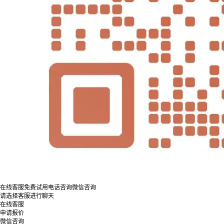
在线客服
免费试用
电话咨询
微信咨询
请选择客服进行聊天
在线客服
申请报价
微信咨询