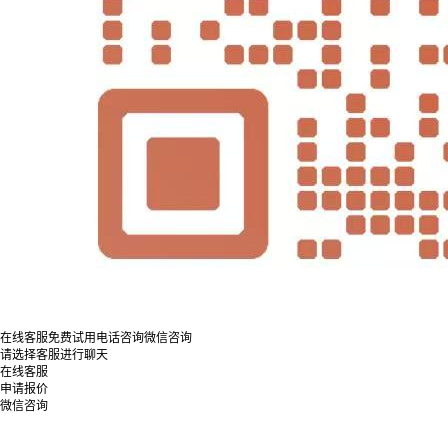
在线客服
免费试用
电话咨询
微信咨询
请选择客服进行聊天
在线客服
申请报价
微信咨询