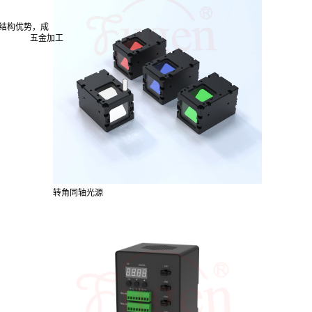
结构优势，成
五金加工
转角同轴光源