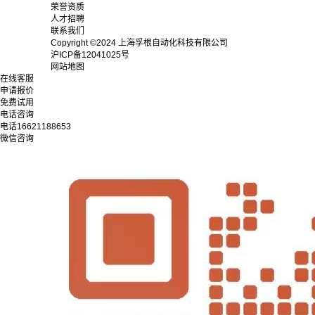
荣誉资质
人才招聘
联系我们
Copyright ©2024 上海孚根自动化科技有限公司
沪ICP备12041025号
网站地图
在线客服
申请报价
免费试用
电话咨询
电话
16621188653
微信咨询