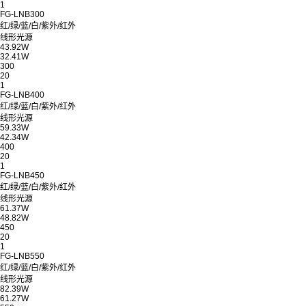
1
FG-LNB300
红/绿/蓝/白/紫外/红外
线形光源
43.92W
32.41W
300
20
1
FG-LNB400
红/绿/蓝/白/紫外/红外
线形光源
59.33W
42.34W
400
20
1
FG-LNB450
红/绿/蓝/白/紫外/红外
线形光源
61.37W
48.82W
450
20
1
FG-LNB550
红/绿/蓝/白/紫外/红外
线形光源
82.39W
61.27W