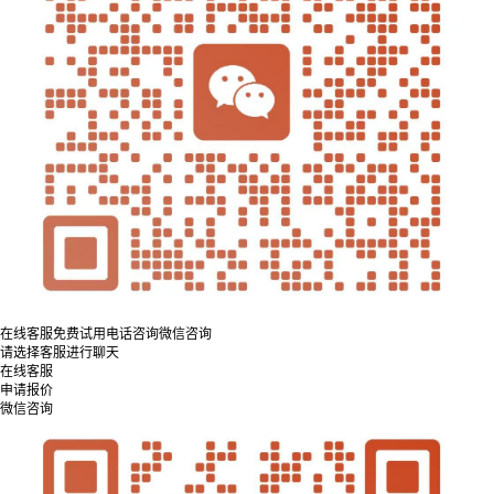
在线客服
免费试用
电话咨询
微信咨询
请选择客服进行聊天
在线客服
申请报价
微信咨询