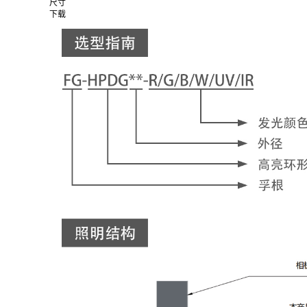
尺寸
下载