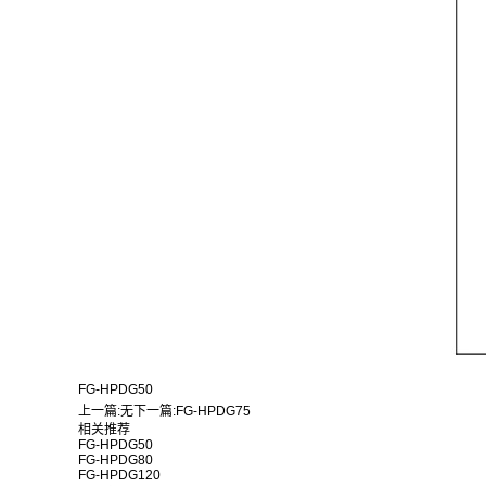
FG-HPDG50
上一篇:
无
下一篇:
FG-HPDG75
相关推荐
FG-HPDG50
FG-HPDG80
FG-HPDG120