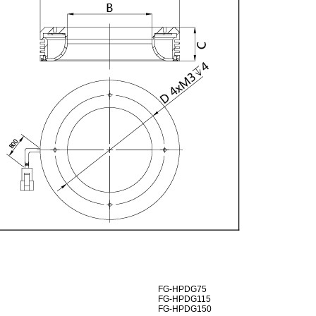
FG-HPDG75
FG-HPDG115
FG-HPDG150