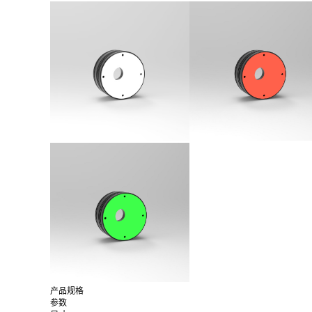
产品规格
参数