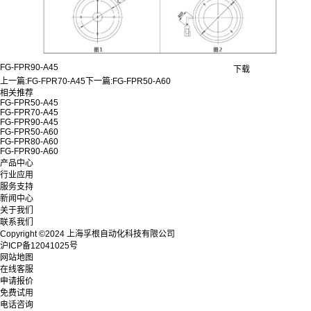
FG-FPR90-A45
下载
上一篇:
FG-FPR70-A45
下一篇:
FG-FPR50-A60
相关推荐
FG-FPR50-A45
FG-FPR70-A45
FG-FPR90-A45
FG-FPR50-A60
FG-FPR80-A60
FG-FPR90-A60
产品中心
行业应用
服务支持
新闻中心
关于我们
联系我们
Copyright ©2024 上海孚根自动化科技有限公司
沪ICP备12041025号
网站地图
在线客服
申请报价
免费试用
电话咨询