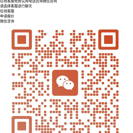
在线客服
免费试用
电话咨询
微信咨询
请选择客服进行聊天
在线客服
申请报价
微信咨询