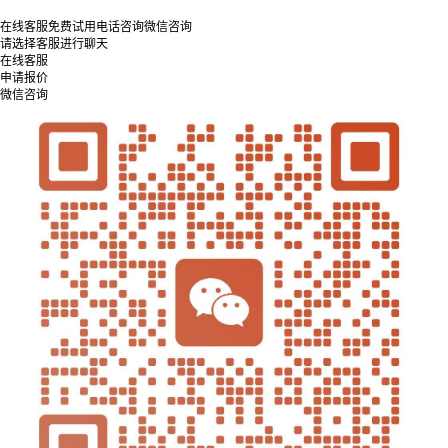
在线客服
免费试用
电话咨询
微信咨询
请选择客服进行聊天
在线客服
申请报价
微信咨询