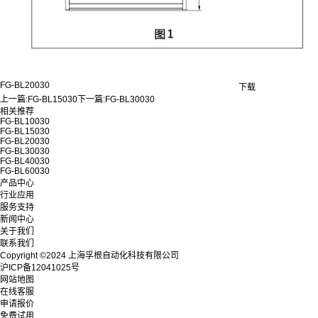
FG-BL20030
下载
上一篇:
FG-BL15030
下一篇:
FG-BL30030
相关推荐
FG-BL10030
FG-BL15030
FG-BL20030
FG-BL30030
FG-BL40030
FG-BL60030
产品中心
行业应用
服务支持
新闻中心
关于我们
联系我们
Copyright ©2024 上海孚根自动化科技有限公司
沪ICP备12041025号
网站地图
在线客服
申请报价
免费试用