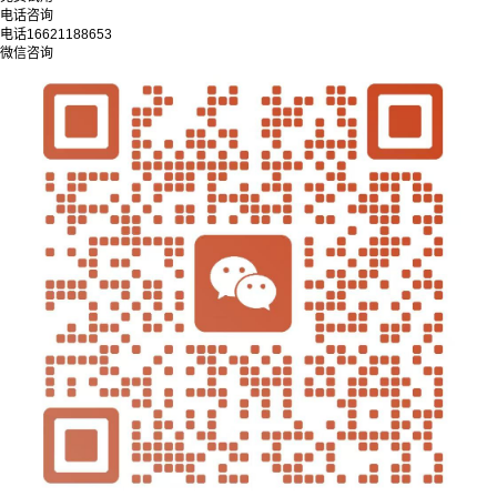
电话咨询
电话
16621188653
微信咨询