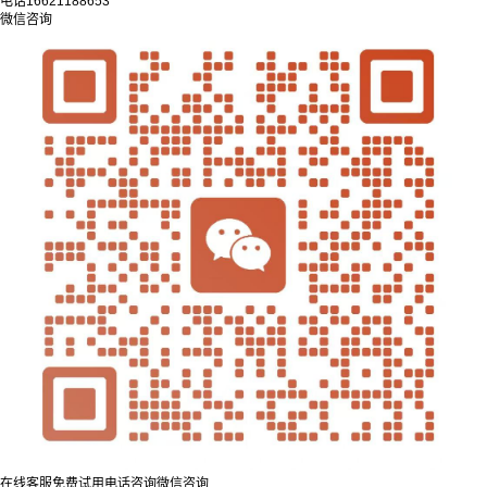
电话
16621188653
微信咨询
在线客服
免费试用
电话咨询
微信咨询