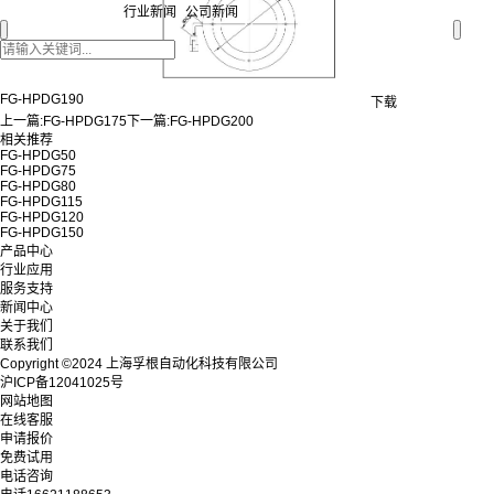
行业新闻
公司新闻
FG-HPDG190
下载
上一篇:
FG-HPDG175
下一篇:
FG-HPDG200
相关推荐
FG-HPDG50
FG-HPDG75
FG-HPDG80
FG-HPDG115
FG-HPDG120
FG-HPDG150
产品中心
行业应用
服务支持
新闻中心
关于我们
联系我们
Copyright ©2024 上海孚根自动化科技有限公司
沪ICP备12041025号
网站地图
在线客服
申请报价
免费试用
电话咨询