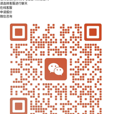
请选择客服进行聊天
在线客服
申请报价
微信咨询