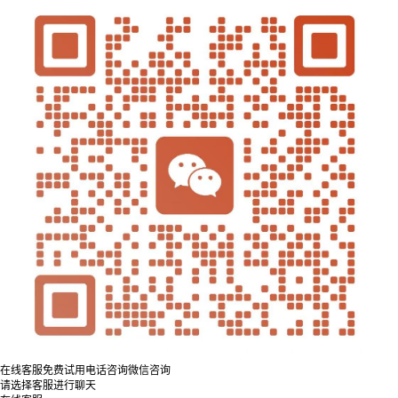
在线客服
免费试用
电话咨询
微信咨询
请选择客服进行聊天