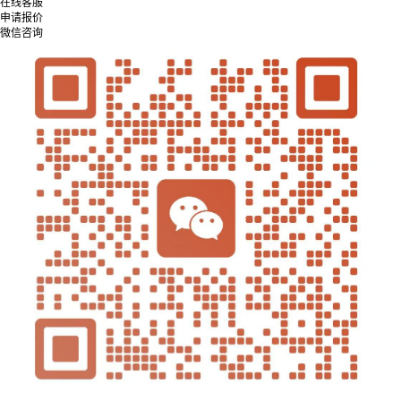
在线客服
申请报价
微信咨询