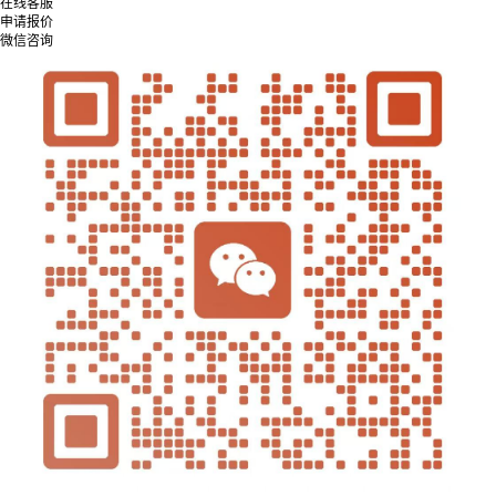
在线客服
申请报价
微信咨询