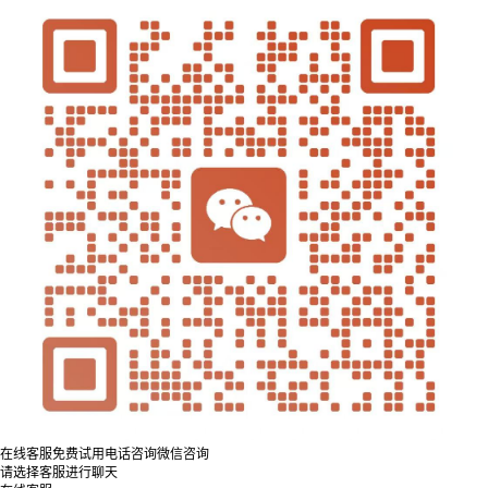
在线客服
免费试用
电话咨询
微信咨询
请选择客服进行聊天