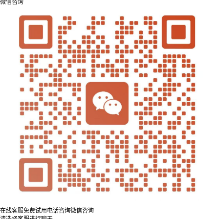
微信咨询
在线客服
免费试用
电话咨询
微信咨询
请选择客服进行聊天