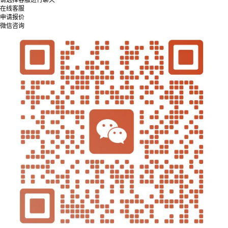
在线客服
申请报价
微信咨询