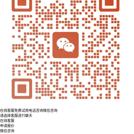
在线客服
免费试用
电话咨询
微信咨询
请选择客服进行聊天
在线客服
申请报价
微信咨询