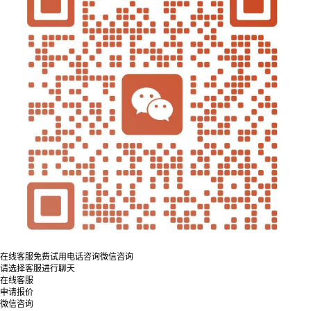
在线客服
免费试用
电话咨询
微信咨询
请选择客服进行聊天
在线客服
申请报价
微信咨询