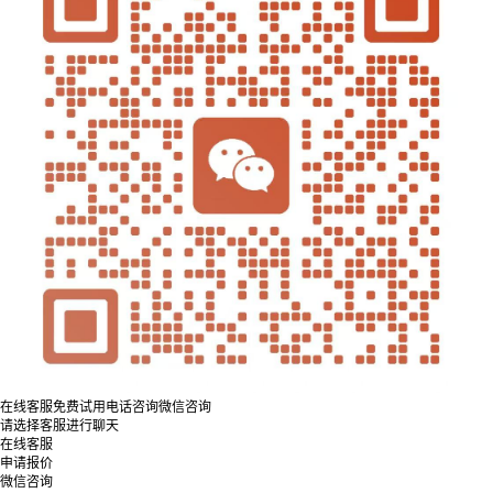
在线客服
免费试用
电话咨询
微信咨询
请选择客服进行聊天
在线客服
申请报价
微信咨询