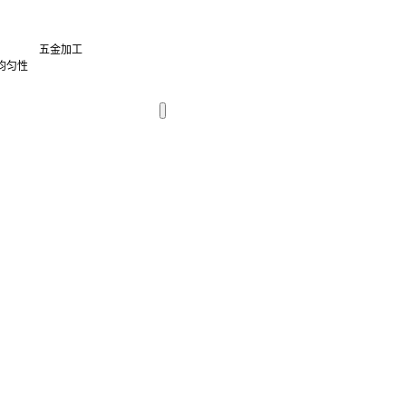
五金加工
均匀性