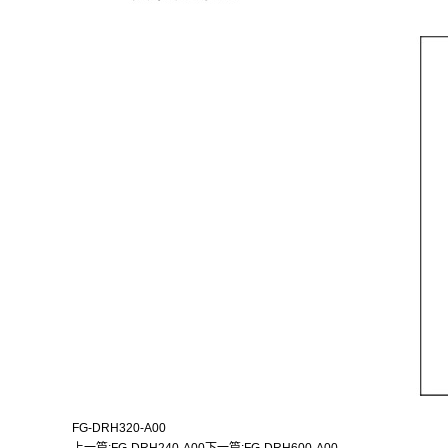
FG-DRH320-A00