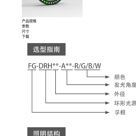
产品规格
参数
尺寸
下载