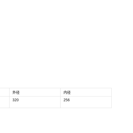
外径
内径
320
256