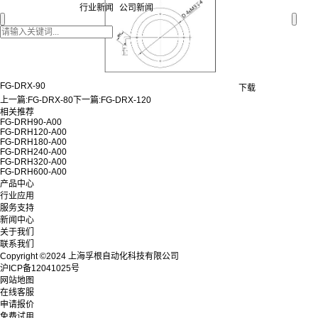
行业新闻
公司新闻
FG-DRX-90
下载
上一篇:
FG-DRX-80
下一篇:
FG-DRX-120
相关推荐
FG-DRH90-A00
FG-DRH120-A00
FG-DRH180-A00
FG-DRH240-A00
FG-DRH320-A00
FG-DRH600-A00
产品中心
行业应用
服务支持
新闻中心
关于我们
联系我们
Copyright ©2024 上海孚根自动化科技有限公司
沪ICP备12041025号
网站地图
在线客服
申请报价
免费试用