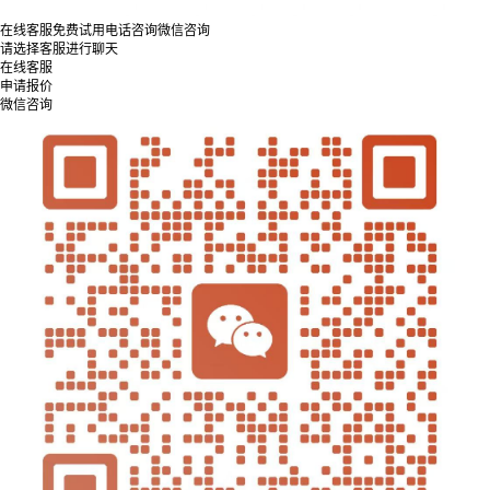
在线客服
免费试用
电话咨询
微信咨询
请选择客服进行聊天
在线客服
申请报价
微信咨询