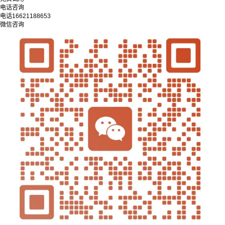
电话咨询
电话
16621188653
微信咨询