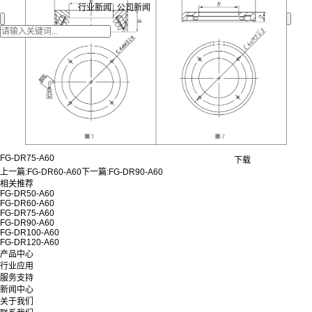
行业新闻
公司新闻
FG-DR75-A60
下载
上一篇:
FG-DR60-A60
下一篇:
FG-DR90-A60
相关推荐
FG-DR50-A60
FG-DR60-A60
FG-DR75-A60
FG-DR90-A60
FG-DR100-A60
FG-DR120-A60
产品中心
行业应用
服务支持
新闻中心
关于我们