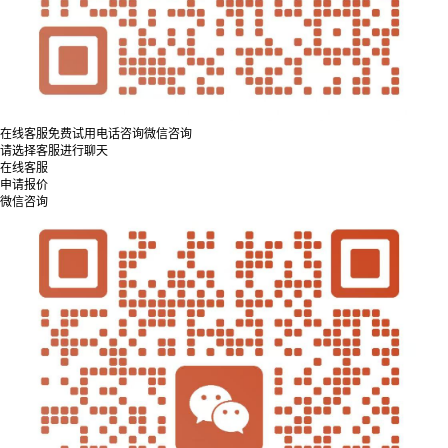
在线客服
免费试用
电话咨询
微信咨询
请选择客服进行聊天
在线客服
申请报价
微信咨询