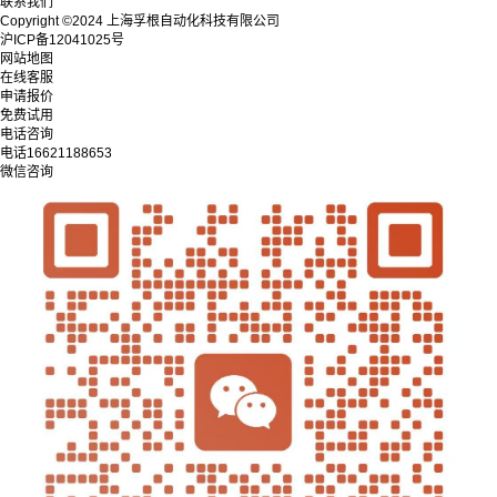
联系我们
Copyright ©2024 上海孚根自动化科技有限公司
沪ICP备12041025号
网站地图
在线客服
申请报价
免费试用
电话咨询
电话
16621188653
微信咨询