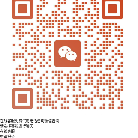
在线客服
免费试用
电话咨询
微信咨询
请选择客服进行聊天
在线客服
申请报价