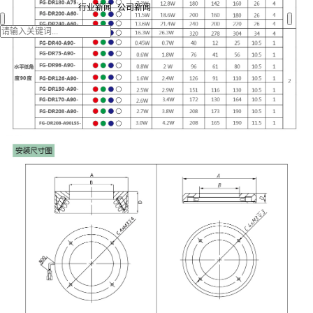
行业新闻
公司新闻