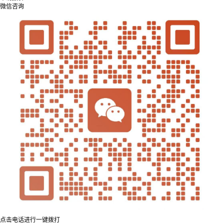
微信咨询
点击电话进行一键拨打