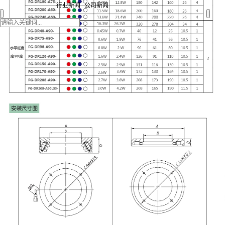
行业新闻
公司新闻