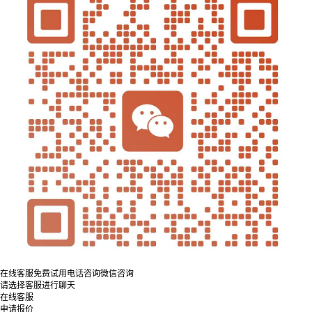
在线客服
免费试用
电话咨询
微信咨询
请选择客服进行聊天
在线客服
申请报价