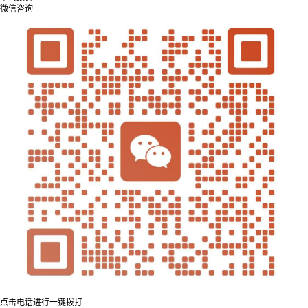
微信咨询
点击电话进行一键拨打