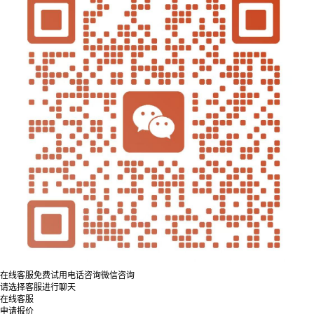
在线客服
免费试用
电话咨询
微信咨询
请选择客服进行聊天
在线客服
申请报价