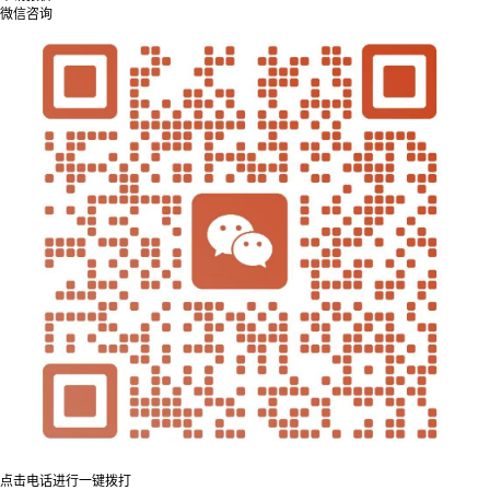
微信咨询
点击电话进行一键拨打