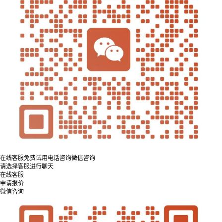
在线客服
免费试用
电话咨询
微信咨询
请选择客服进行聊天
在线客服
申请报价
微信咨询