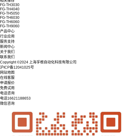
相关推荐
FG-TH3030
FG-TH4040
FG-TH5050
FG-TH6030
FG-TH6060
FG-TH9060
产品中心
行业应用
服务支持
新闻中心
关于我们
联系我们
Copyright ©2024 上海孚根自动化科技有限公司
沪ICP备12041025号
网站地图
在线客服
申请报价
免费试用
电话咨询
电话
16621188653
微信咨询