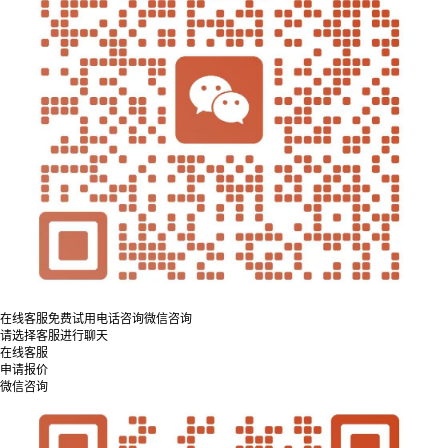
在线客服
免费试用
电话咨询
微信咨询
请选择客服进行聊天
在线客服
申请报价
微信咨询