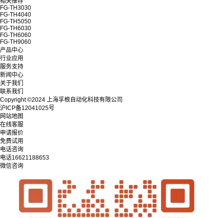
相关推荐
FG-TH3030
FG-TH4040
FG-TH5050
FG-TH6030
FG-TH6060
FG-TH9060
产品中心
行业应用
服务支持
新闻中心
关于我们
联系我们
Copyright ©2024 上海孚根自动化科技有限公司
沪ICP备12041025号
网站地图
在线客服
申请报价
免费试用
电话咨询
电话
16621188653
微信咨询