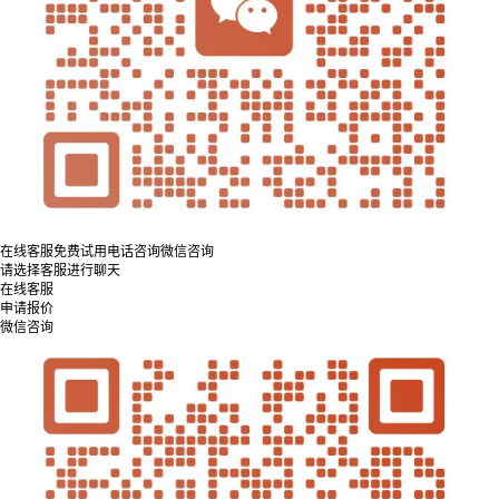
在线客服
免费试用
电话咨询
微信咨询
请选择客服进行聊天
在线客服
申请报价
微信咨询