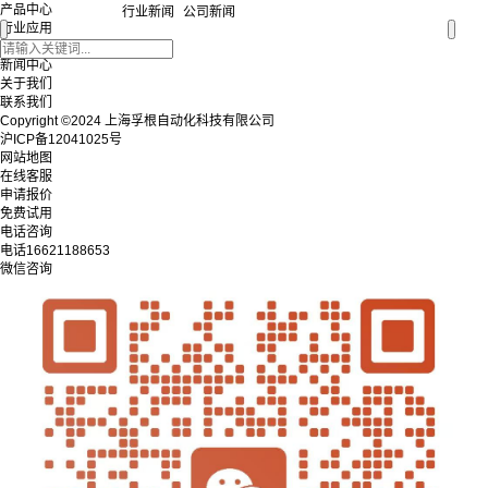
产品中心
行业新闻
公司新闻
行业应用
服务支持
新闻中心
关于我们
联系我们
Copyright ©2024 上海孚根自动化科技有限公司
沪ICP备12041025号
网站地图
在线客服
申请报价
免费试用
电话咨询
电话
16621188653
微信咨询