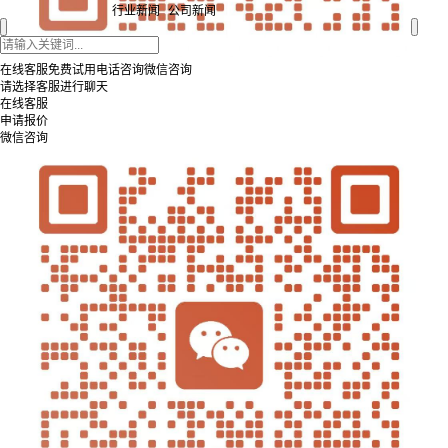
行业新闻
公司新闻
在线客服
免费试用
电话咨询
微信咨询
请选择客服进行聊天
在线客服
申请报价
微信咨询