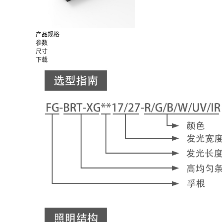
产品规格
参数
尺寸
下载