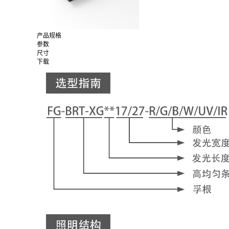
产品规格
参数
尺寸
下载