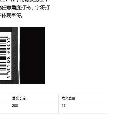
发光长度
发光宽度
200
27