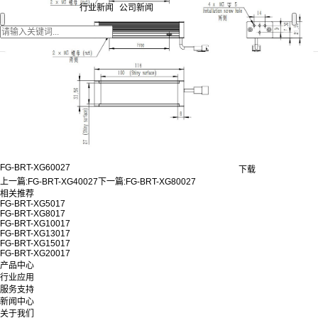
行业新闻
公司新闻
FG-BRT-XG60027
下载
上一篇:
FG-BRT-XG40027
下一篇:
FG-BRT-XG80027
相关推荐
FG-BRT-XG5017
FG-BRT-XG8017
FG-BRT-XG10017
FG-BRT-XG13017
FG-BRT-XG15017
FG-BRT-XG20017
产品中心
行业应用
服务支持
新闻中心
关于我们