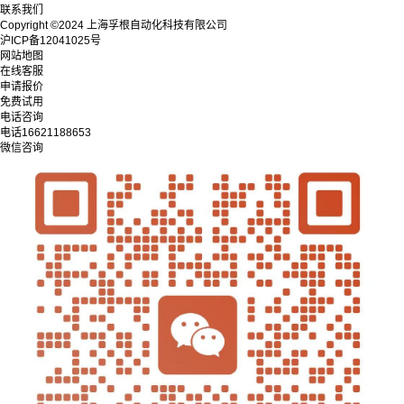
联系我们
Copyright ©2024 上海孚根自动化科技有限公司
沪ICP备12041025号
网站地图
在线客服
申请报价
免费试用
电话咨询
电话
16621188653
微信咨询