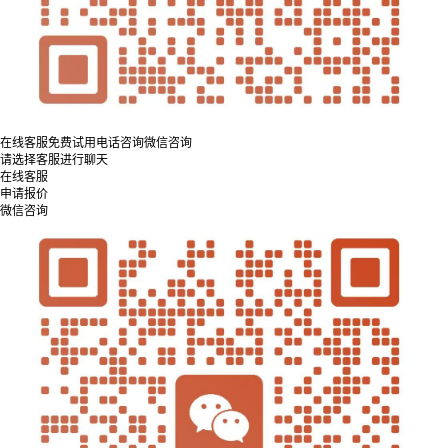
在线客服
免费试用
电话咨询
微信咨询
请选择客服进行聊天
在线客服
申请报价
微信咨询