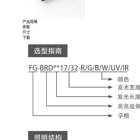
产品规格
参数
尺寸
下载