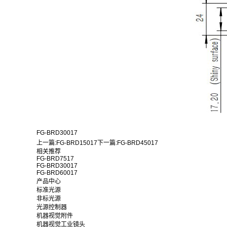
FG-BRD30017
上一篇:
FG-BRD15017
下一篇:
FG-BRD45017
相关推荐
FG-BRD7517
FG-BRD30017
FG-BRD60017
产品中心
标准光源
非标光源
光源控制器
机器视觉附件
机器视觉工业镜头