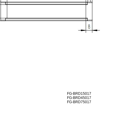
FG-BRD15017
FG-BRD45017
FG-BRD75017