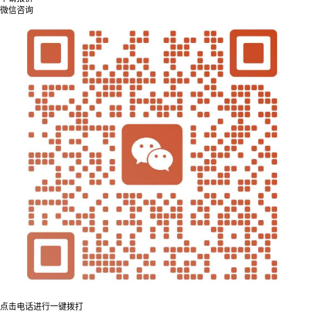
微信咨询
点击电话进行一键拨打