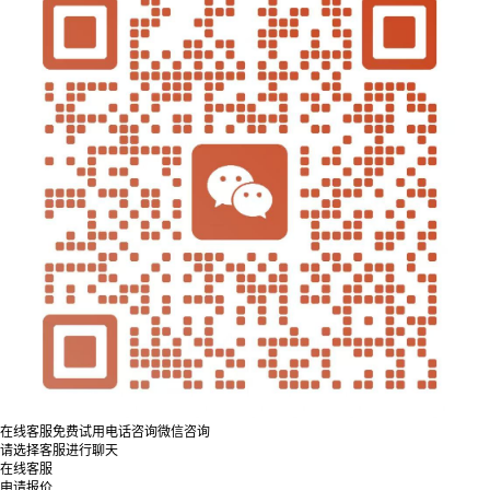
在线客服
免费试用
电话咨询
微信咨询
请选择客服进行聊天
在线客服
申请报价