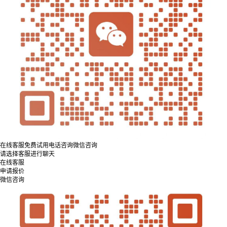
在线客服
免费试用
电话咨询
微信咨询
请选择客服进行聊天
在线客服
申请报价
微信咨询