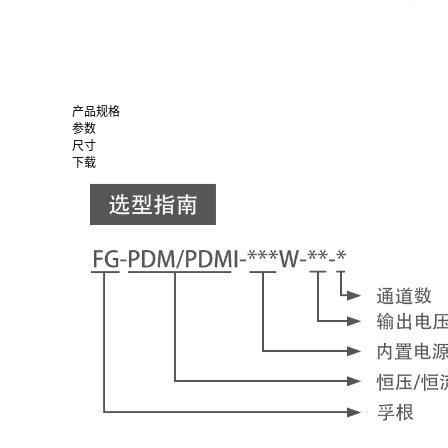
产品规格
参数
尺寸
下载