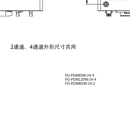
FG-PDM65W-24-4
FG-PDM120W-24-4
FG-PDMI65W-24-2