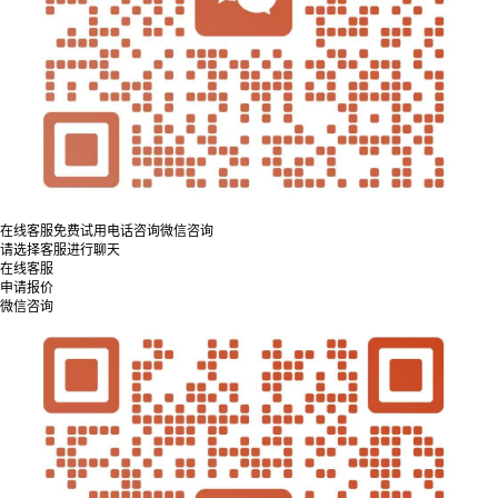
在线客服
免费试用
电话咨询
微信咨询
请选择客服进行聊天
在线客服
申请报价
微信咨询