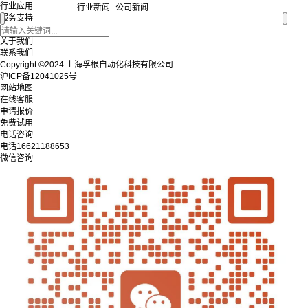
行业应用
行业新闻
公司新闻
服务支持
新闻中心
关于我们
联系我们
Copyright ©2024 上海孚根自动化科技有限公司
沪ICP备12041025号
网站地图
在线客服
申请报价
免费试用
电话咨询
电话
16621188653
微信咨询