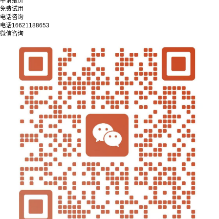
申请报价
免费试用
电话咨询
电话
16621188653
微信咨询