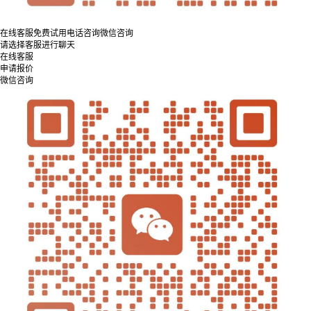
在线客服
免费试用
电话咨询
微信咨询
请选择客服进行聊天
在线客服
申请报价
微信咨询