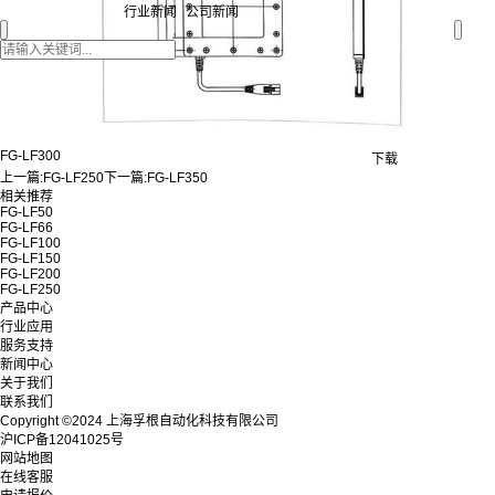
行业新闻
公司新闻
FG-LF300
下载
上一篇:
FG-LF250
下一篇:
FG-LF350
相关推荐
FG-LF50
FG-LF66
FG-LF100
FG-LF150
FG-LF200
FG-LF250
产品中心
行业应用
服务支持
新闻中心
关于我们
联系我们
Copyright ©2024 上海孚根自动化科技有限公司
沪ICP备12041025号
网站地图
在线客服