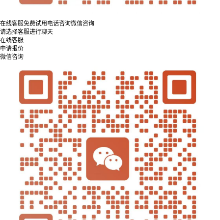
在线客服
免费试用
电话咨询
微信咨询
请选择客服进行聊天
在线客服
申请报价
微信咨询