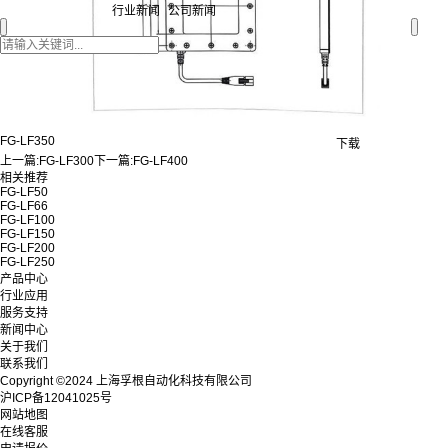
行业新闻
公司新闻
FG-LF350
下载
上一篇:
FG-LF300
下一篇:
FG-LF400
相关推荐
FG-LF50
FG-LF66
FG-LF100
FG-LF150
FG-LF200
FG-LF250
产品中心
行业应用
服务支持
新闻中心
关于我们
联系我们
Copyright ©2024 上海孚根自动化科技有限公司
沪ICP备12041025号
网站地图
在线客服