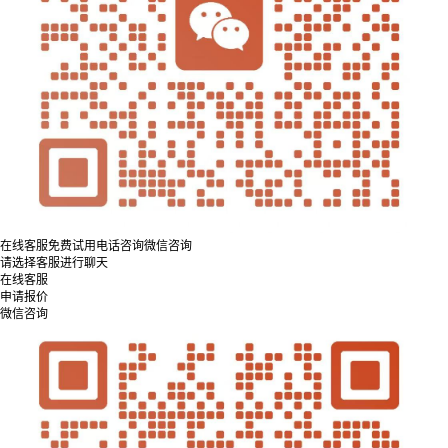
在线客服
免费试用
电话咨询
微信咨询
请选择客服进行聊天
在线客服
申请报价
微信咨询