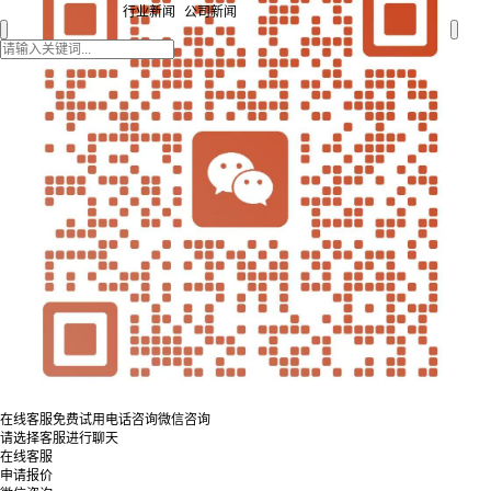
行业新闻
公司新闻
在线客服
免费试用
电话咨询
微信咨询
请选择客服进行聊天
在线客服
申请报价