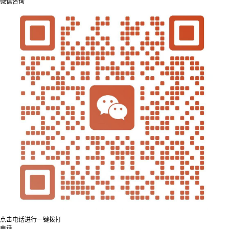
微信咨询
点击电话进行一键拨打
电话